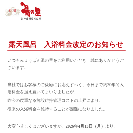
露天風呂 入浴料金改定のお知らせ
いつもみょうばん湯の里をご利用いただき、誠にありがとうご
ざいます。
当社ではお客様のご愛顧にお応えすべく、今日まで約30年間入
浴料金を据え置いてまいりましたが、
昨今の度重なる施設維持管理コストの上昇により、
従来の入浴料金を維持することが困難になりました。
大変心苦しくはございますが、
2026年4月13日（月）より
、