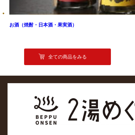
お酒（焼酎・日本酒・果実酒）
全ての商品をみる