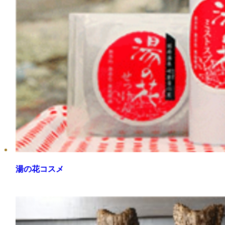
湯の花コスメ