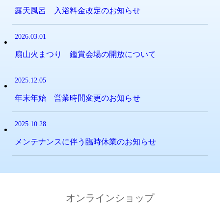
露天風呂 入浴料金改定のお知らせ
2026.03.01
扇山火まつり 鑑賞会場の開放について
2025.12.05
年末年始 営業時間変更のお知らせ
2025.10.28
メンテナンスに伴う臨時休業のお知らせ
オンラインショップ