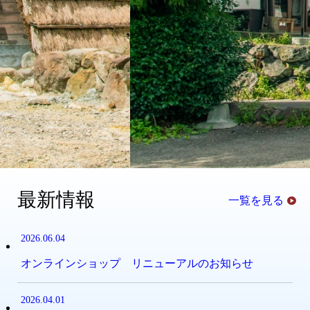
最新情報
一覧を見る
2026.06.04
オンラインショップ リニューアルのお知らせ
2026.04.01