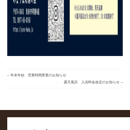
←
年末年始 営業時間変更のお知らせ
→
露天風呂 入浴料金改定のお知らせ