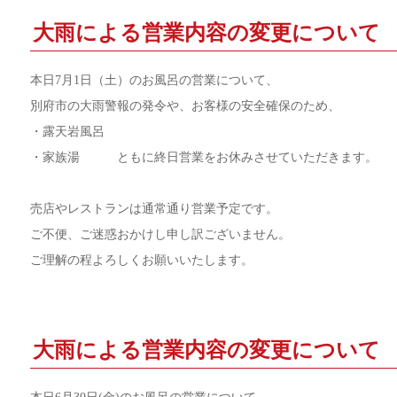
大雨による営業内容の変更について
本日7月1日（土）のお風呂の営業について、
別府市の大雨警報の発令や、お客様の安全確保のため、
・露天岩風呂
・家族湯 ともに終日営業をお休みさせていただきます。
売店やレストランは通常通り営業予定です。
ご不便、ご迷惑おかけし申し訳ございません。
ご理解の程よろしくお願いいたします。
大雨による営業内容の変更について