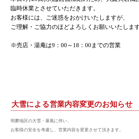
臨時休業とさせていただきます。
お客様には、ご迷惑をおかけいたしますが、
ご理解・ご協力のほどよろしくお願いいたしま
※売店・湯庵は9：00～18：00までの営業
大雪による営業内容変更のお知らせ
明礬地区の大雪・暴風に伴い、
お客様の安全を考慮し、営業内容を変更させて頂きます。