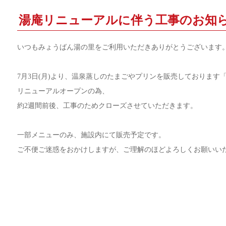
湯庵リニューアルに伴う工事のお知
いつもみょうばん湯の里をご利用いただきありがとうございます
7月3日(月)より、温泉蒸しのたまごやプリンを販売しております
リニューアルオープンの為、
約2週間前後、工事のためクローズさせていただきます。
一部メニューのみ、施設内にて販売予定です。
ご不便ご迷惑をおかけしますが、ご理解のほどよろしくお願いい