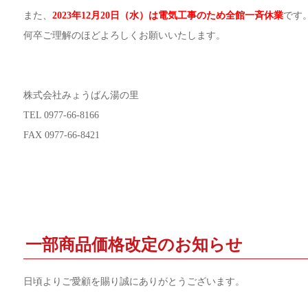
また、
2023年12月20日（水）は電気工事のため全館一斉休業
です
何卒ご理解のほどよろしくお願いいたします。
株式会社みょうばん湯の里
TEL 0977-66-8166
FAX 0977-66-8421
一部商品価格改定のお知らせ
日頃よりご愛顧を賜り誠にありがとうございます。