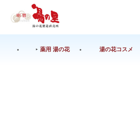
薬用 湯の花
湯の花コスメ